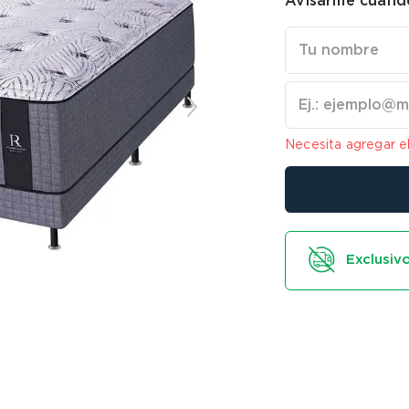
Avisarme cuando
Necesita agregar e
Exclusivo