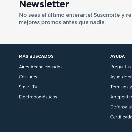
Newsletter
No seas el último enterarte! Suscribite y re
mejores promos antes que nadie
MÁS BUSCADOS
AYUDA
Aires Acondicionados
Preguntas
Celulares
Ayuda Mer
Smart Tv
Términos y
Electrodomésticos
Arrepenti
Defensa a
Certificado