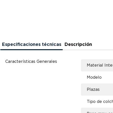
Especificaciones técnicas
Descripción
Características Generales
Material Inte
Modelo
Plazas
Tipo de colc