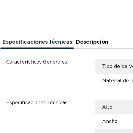
Especificaciones técnicas
Descripción
Características Generales
Tipo de de V
Material de l
Especificaciones Técnicas
Alto
Ancho