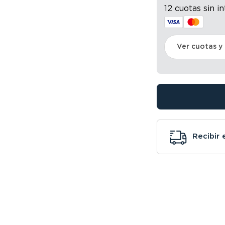
12 cuotas sin i
Ver cuotas y
Recibir 