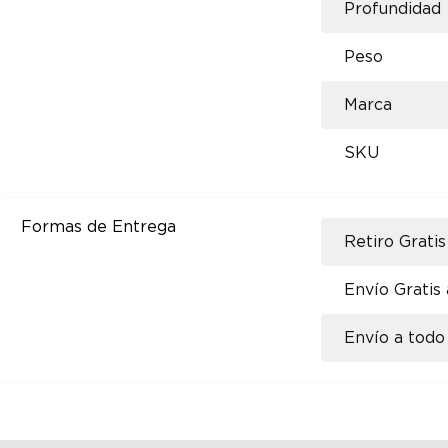
Profundidad
Peso
Marca
SKU
Formas de Entrega
Retiro Gratis
Envío Gratis
Envío a todo 