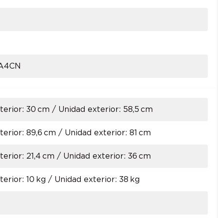
A4CN
terior: 30 cm / Unidad exterior: 58,5 cm
terior: 89,6 cm / Unidad exterior: 81 cm
terior: 21,4 cm / Unidad exterior: 36 cm
terior: 10 kg / Unidad exterior: 38 kg