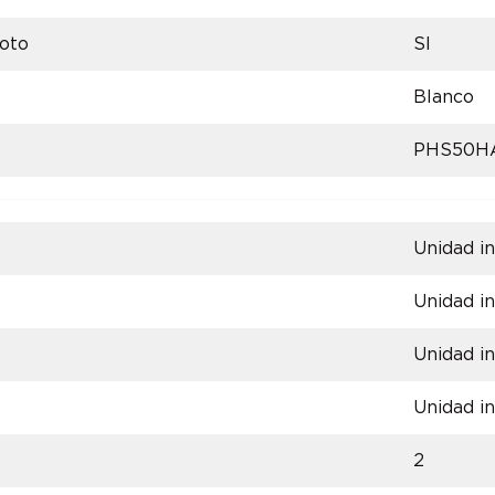
oto
SI
Blanco
PHS50H
Unidad in
Unidad in
Unidad in
Unidad in
2