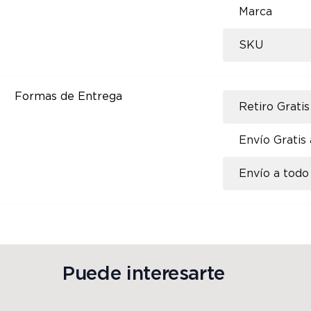
Marca
SKU
Formas de Entrega
Retiro Gratis
Envío Gratis
Envío a todo 
Puede interesarte