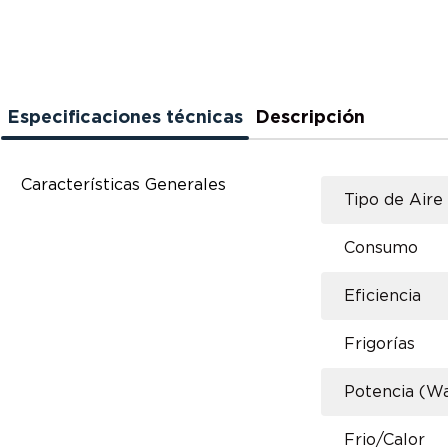
Especificaciones técnicas
Descripción
Características Generales
Tipo de Aire
Consumo
Eficiencia
Frigorías
Potencia (Wa
Frio/Calor