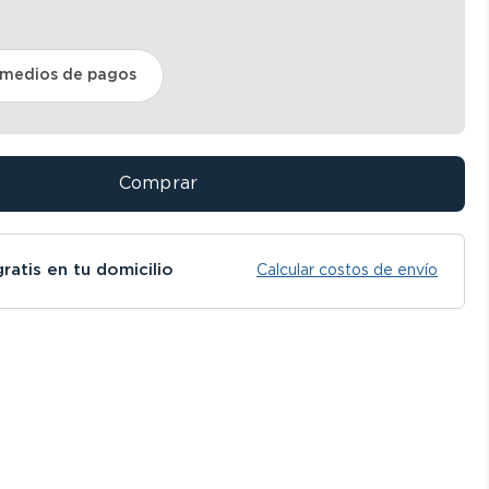
 medios de pagos
Comprar
gratis en tu domicilio
Calcular costos de envío