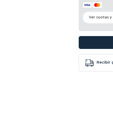
Ver cuotas y
Recibir 