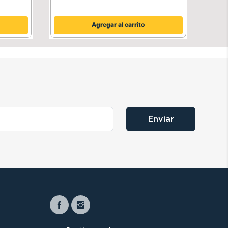
Agregar al carrito
Enviar