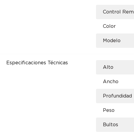
Control Rem
Color
Modelo
Especificaciones Técnicas
Alto
Ancho
Profundidad
Peso
Bultos