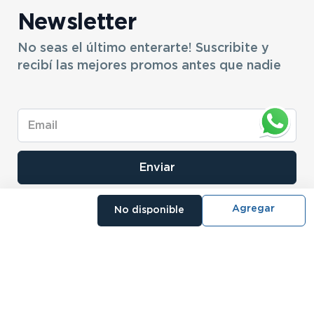
Newsletter
No seas el último enterarte! Suscribite y
recibí las mejores promos antes que nadie
Enviar
No disponible
- NOSOTROS
- NUESTRAS SUCURSALES
- CERTIFICADO DE GARANTIA BLISTER