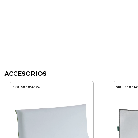
ACCESORIOS
SKU:
500014874
SKU:
500014