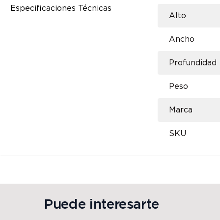
Especificaciones Técnicas
Alto
Ancho
Profundidad
Peso
Marca
SKU
Puede interesarte