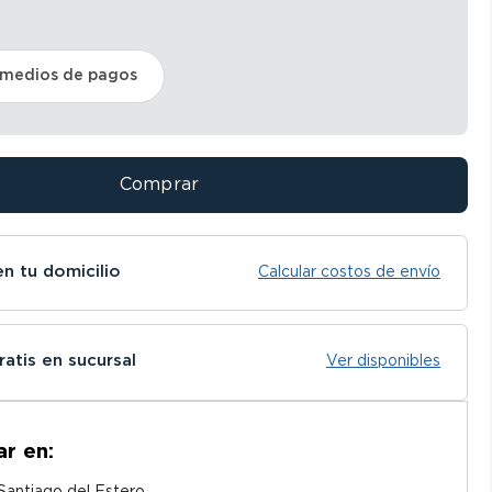
 medios de pagos
Comprar
en tu domicilio
Calcular costos de envío
ratis en sucursal
Ver disponibles
ar en: