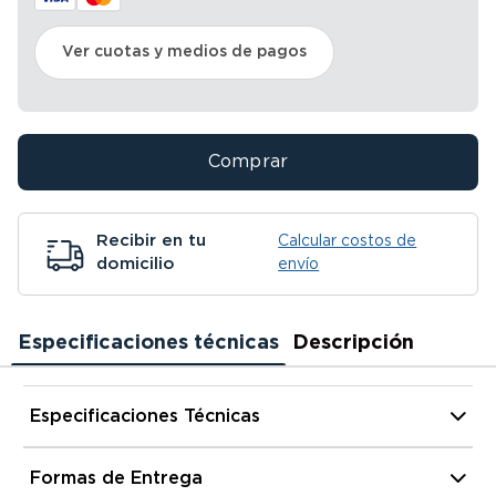
Ver cuotas y medios de pagos
Comprar
Recibir en tu
Calcular costos de
domicilio
envío
Especificaciones técnicas
Descripción
Especificaciones Técnicas
Alto
75 cm.
Formas de Entrega