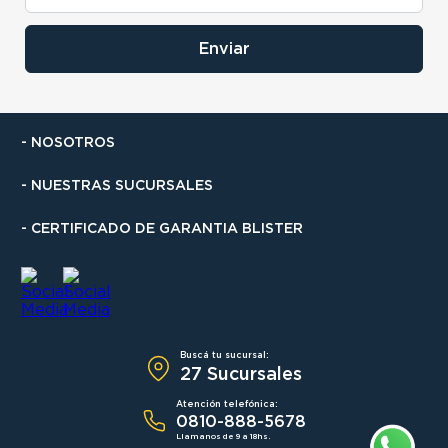
Enviar
- NOSOTROS
- NUESTRAS SUCURSALES
- CERTIFICADO DE GARANTIA BLISTER
Buscá tu sucursal:
27 Sucursales
Atención telefónica:
0810-888-5678
Llamanos de 9 a 18hs.