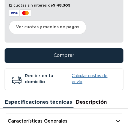
12 cuotas sin interés
de
$
48
.
309
Ver cuotas y medios de pagos
Comprar
Recibir en tu
Calcular costos de
domicilio
envío
Especificaciones técnicas
Descripción
Características Generales