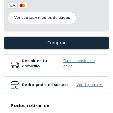
Ver cuotas y medios de pagos
Comprar
Recibir en tu
Calcular costos de
domicilio
envío
Retiro gratis en sucursal
Ver disponibles
Podés retirar en: