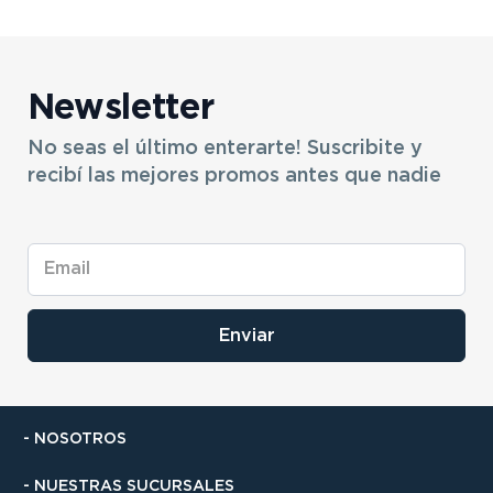
Newsletter
No seas el último enterarte! Suscribite y
recibí las mejores promos antes que nadie
Enviar
- NOSOTROS
- NUESTRAS SUCURSALES