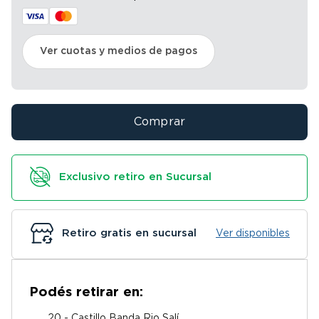
Ver cuotas y medios de pagos
Comprar
Exclusivo retiro en Sucursal
Retiro gratis en sucursal
Ver disponibles
Podés retirar en:
20 - Castillo Banda Rio Salí