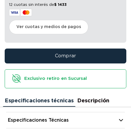
12 cuotas sin interés
de
$
1433
Ver cuotas y medios de pagos
Comprar
Exclusivo retiro en Sucursal
Especificaciones técnicas
Descripción
Especificaciones Técnicas