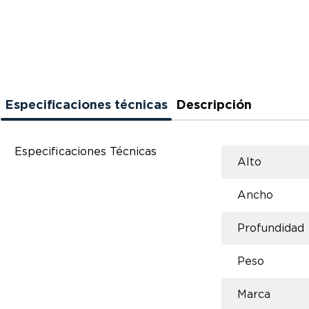
Especificaciones técnicas
Descripción
Especificaciones Técnicas
Alto
Ancho
Profundidad
Peso
Marca