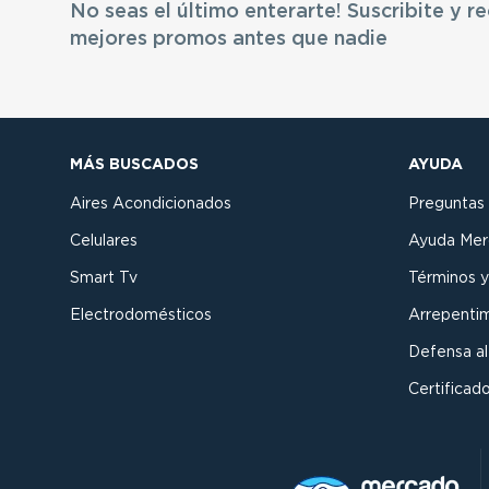
No seas el último enterarte! Suscribite y re
mejores promos antes que nadie
MÁS BUSCADOS
AYUDA
Aires Acondicionados
Preguntas
Celulares
Ayuda Mer
Smart Tv
Términos y
Electrodomésticos
Arrepenti
Defensa a
Certificado