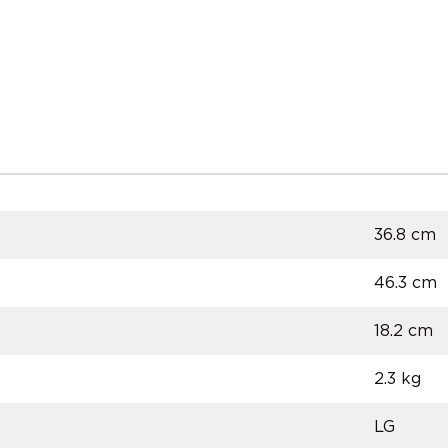
36.8 cm
46.3 cm
18.2 cm
2.3 kg
LG