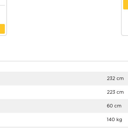
232 cm
223 cm
60 cm
140 kg