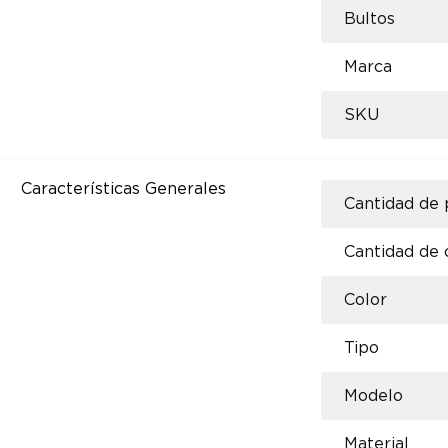
Bultos
Marca
SKU
Características Generales
Cantidad de 
Cantidad de 
Color
Tipo
Modelo
Material