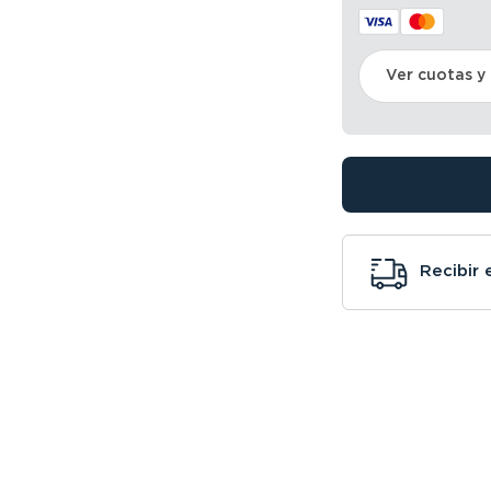
Ver cuotas y
Recibir 