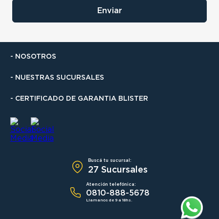
Enviar
- NOSOTROS
- NUESTRAS SUCURSALES
- CERTIFICADO DE GARANTIA BLISTER
Buscá tu sucursal:
27 Sucursales
Atención telefónica:
0810-888-5678
Llamanos de 9 a 18hs.