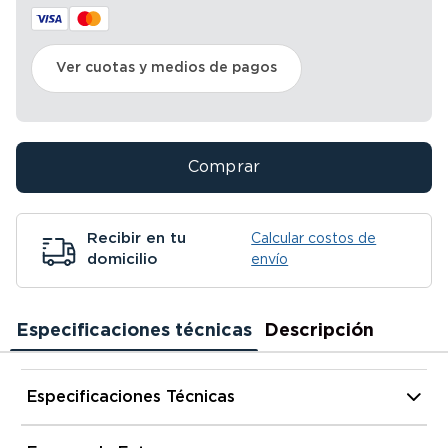
Ver cuotas y medios de pagos
Comprar
Recibir en tu
Calcular costos de
domicilio
envío
Especificaciones técnicas
Descripción
Especificaciones Técnicas