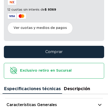
12 cuotas sin interés
de
$
9369
Ver cuotas y medios de pagos
Comprar
Exclusivo retiro en Sucursal
Especificaciones técnicas
Descripción
Características Generales