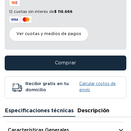
12 cuotas sin interés
de
$
116
.
666
Ver cuotas y medios de pagos
Comprar
Recibir gratis en tu
Calcular costos de
domicilio
envío
Especificaciones técnicas
Descripción
Características Generales