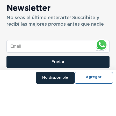
Newsletter
No seas el último enterarte! Suscribite y
recibí las mejores promos antes que nadie
Enviar
No disponible
- NOSOTROS
- NUESTRAS SUCURSALES
- CERTIFICADO DE GARANTIA BLISTER