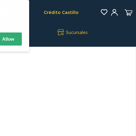
Crédito Castillo
Sucursales
Allow