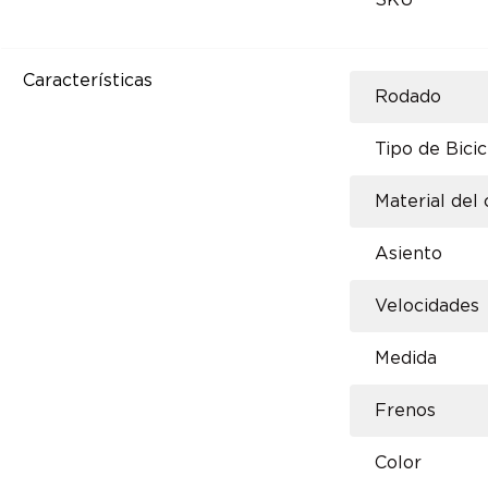
SKU
Características
Rodado
Tipo de Bicic
Material del
Asiento
Velocidades
Medida
Frenos
Color