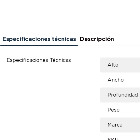
Especificaciones técnicas
Descripción
Especificaciones Técnicas
Alto
Ancho
Profundidad
Peso
Marca