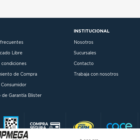
INSTITUCIONAL
 frecuentes
Nosotros
cado Libre
Sucursales
 condiciones
Contacto
miento de Compra
Trabaja con nosotros
l Consumidor
 de Garantía Blister