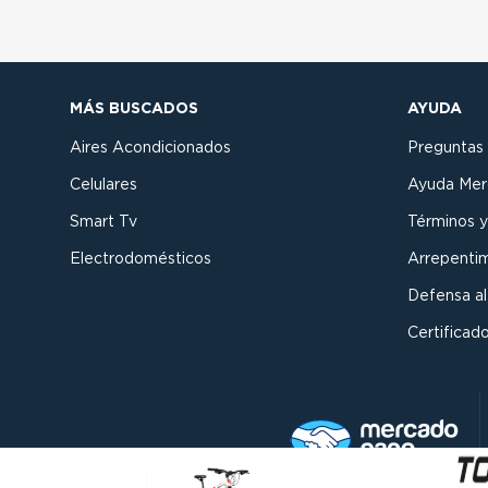
MÁS BUSCADOS
AYUDA
Aires Acondicionados
Preguntas
Celulares
Ayuda Mer
Smart Tv
Términos y
Electrodomésticos
Arrepenti
Defensa a
Certificado