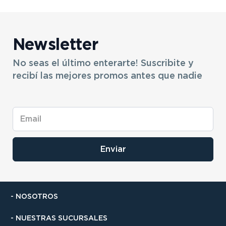
Newsletter
No seas el último enterarte! Suscribite y
recibí las mejores promos antes que nadie
Enviar
- NOSOTROS
- NUESTRAS SUCURSALES