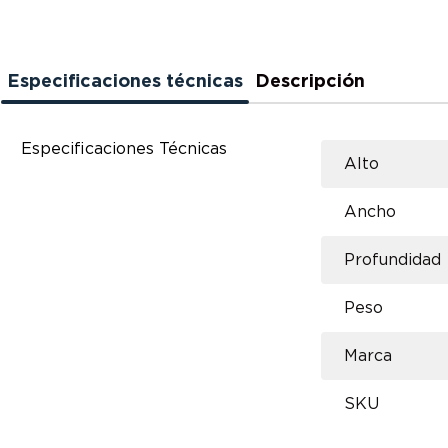
Especificaciones técnicas
Descripción
Especificaciones Técnicas
Alto
Ancho
Profundidad
Peso
Marca
SKU