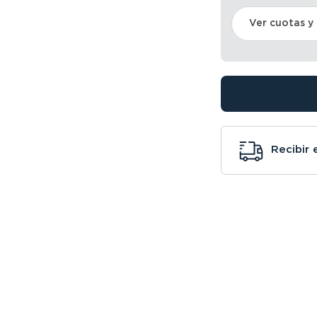
Ver cuotas y
Recibir 