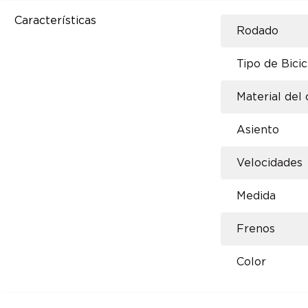
Características
Rodado
Tipo de Bicic
Material del
Asiento
Velocidades
Medida
Frenos
Color