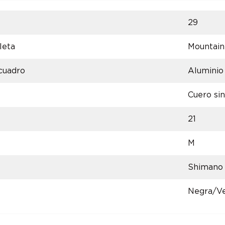
29
leta
Mountain
 cuadro
Aluminio
Cuero sin
21
M
Shimano
Negra/Ve