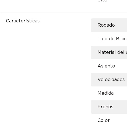
SKU
Características
Rodado
Tipo de Bicic
Material del
Asiento
Velocidades
Medida
Frenos
Color