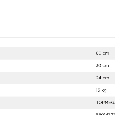
80 cm
30 cm
24 cm
15 kg
TOPMEG