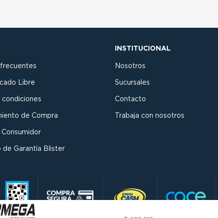
INSTITUCIONAL
 frecuentes
Nosotros
cado Libre
Sucursales
 condiciones
Contacto
miento de Compra
Trabaja con nosotros
l Consumidor
 de Garantía Blister