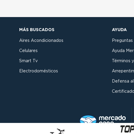
MÁS BUSCADOS
AYUDA
Aires Acondicionados
Preguntas
Celulares
Ayuda Mer
Smart Tv
Términos y
Electrodomésticos
Arrepenti
Defensa a
Certificado