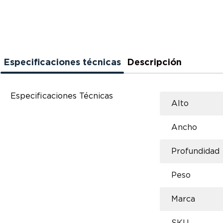
Especificaciones técnicas
Descripción
Especificaciones Técnicas
Alto
Ancho
Profundidad
Peso
Marca