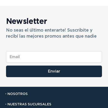
Newsletter
No seas el último enterarte! Suscribite y
recibí las mejores promos antes que nadie
Enviar
- NOSOTROS
- NUESTRAS SUCURSALES