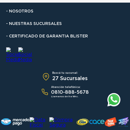
- NOSOTROS
- NUESTRAS SUCURSALES
- CERTIFICADO DE GARANTIA BLISTER
Buscá tu sucursal:
27 Sucursales
Atención telefónica:
0810-888-5678
Llamanos de 9 a 18hs.