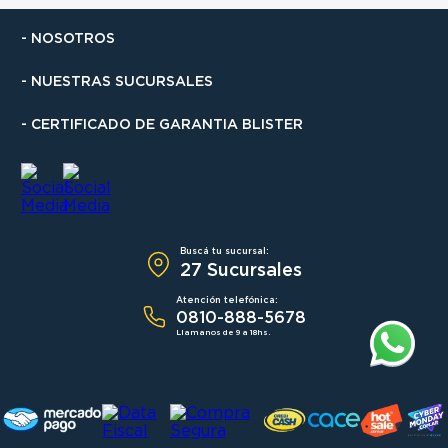
- NOSOTROS
- NUESTRAS SUCURSALES
- CERTIFICADO DE GARANTIA BLISTER
Buscá tu sucursal:
27 Sucursales
Atención telefónica:
0810-888-5678
Llamanos de 9 a 18hs.