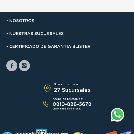
- NOSOTROS
- NUESTRAS SUCURSALES
- CERTIFICADO DE GARANTIA BLISTER
Buscá tu sucursal:
27 Sucursales
Atención telefónica:
0810-888-5678
Llamanos de 9 a 18hs.