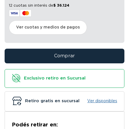
12 cuotas sin interés
de
$
36
.
124
Ver cuotas y medios de pagos
Comprar
Exclusivo retiro en Sucursal
Retiro gratis en sucursal
Ver disponibles
Podés retirar en: