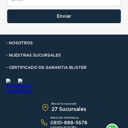
Enviar
- NOSOTROS
- NUESTRAS SUCURSALES
- CERTIFICADO DE GARANTIA BLISTER
Buscá tu sucursal:
27 Sucursales
Atención telefónica:
0810-888-5678
Llamanos de 9 a 18hs.