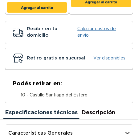
Agregar al carrito
Agregar al carrito
Recibir en tu
Calcular costos de
domicilio
envío
Retiro gratis en sucursal
Ver disponibles
Podés retirar en:
10 - Castillo Santiago del Estero
Especificaciones técnicas
Descripción
Características Generales