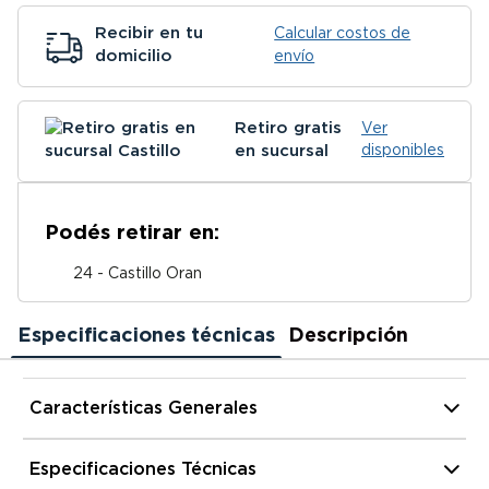
Recibir en tu
Calcular costos de
domicilio
envío
Retiro gratis
Ver
en sucursal
disponibles
Podés retirar en:
24 - Castillo Oran
Especificaciones técnicas
Descripción
Características Generales
Material Interior
Espuma
Especificaciones Técnicas