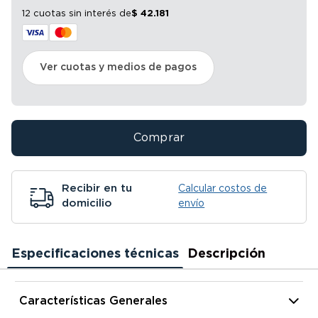
12 cuotas sin interés
de
$
42
.
181
Ver cuotas y medios de pagos
Comprar
Recibir en tu
Calcular costos de
domicilio
envío
Especificaciones técnicas
Descripción
Características Generales