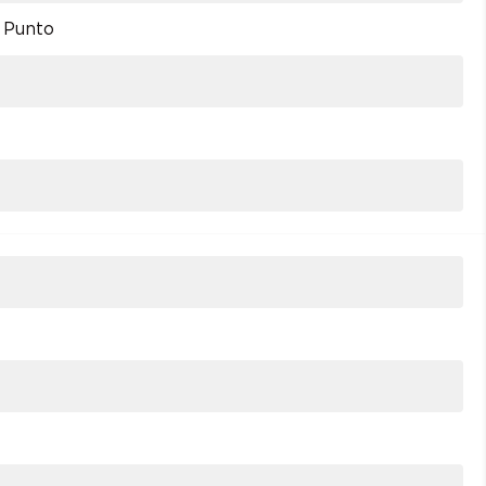
e Punto