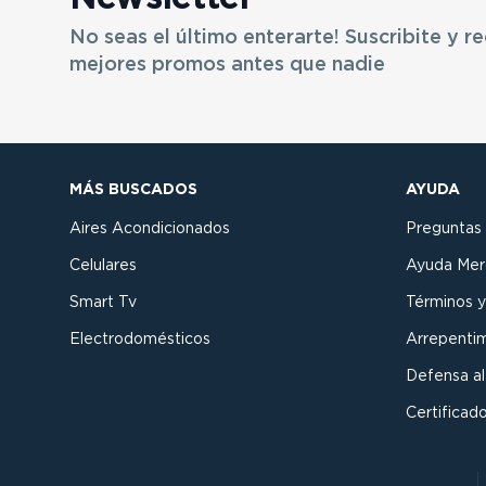
No seas el último enterarte! Suscribite y re
mejores promos antes que nadie
MÁS BUSCADOS
AYUDA
Aires Acondicionados
Preguntas
Celulares
Ayuda Mer
Smart Tv
Términos y
Electrodomésticos
Arrepenti
Defensa a
Certificado