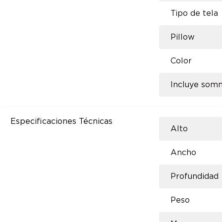
Tipo de tela
Pillow
Color
Incluye som
Especificaciones Técnicas
Alto
Ancho
Profundidad
Peso