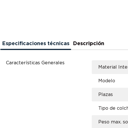
Especificaciones técnicas
Descripción
Características Generales
Material Inte
Modelo
Plazas
Tipo de colc
Peso max. s