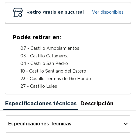
Retiro gratis en sucursal
Ver disponibles
Podés retirar en:
07 - Castillo Amoblamientos
03 - Castillo Catamarca
04 - Castillo San Pedro
10 - Castillo Santiago del Estero
23 - Castillo Termas de Rio Hondo
27 - Castillo Lules
Especificaciones técnicas
Descripción
Especificaciones Técnicas