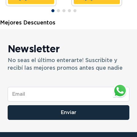
Mejores Descuentos
Newsletter
No seas el último enterarte! Suscribite y
recibí las mejores promos antes que nadie
Enviar