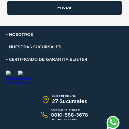
Enviar
- NOSOTROS
- NUESTRAS SUCURSALES
- CERTIFICADO DE GARANTIA BLISTER
Buscá tu sucursal:
27 Sucursales
Atención telefónica:
0810-888-5678
Llamanos de 9 a 18hs.