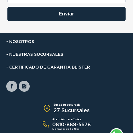
Enviar
- NOSOTROS
- NUESTRAS SUCURSALES
- CERTIFICADO DE GARANTIA BLISTER
Buscá tu sucursal:
27 Sucursales
Atención telefónica:
0810-888-5678
Llamanos de 9 a 18hs.