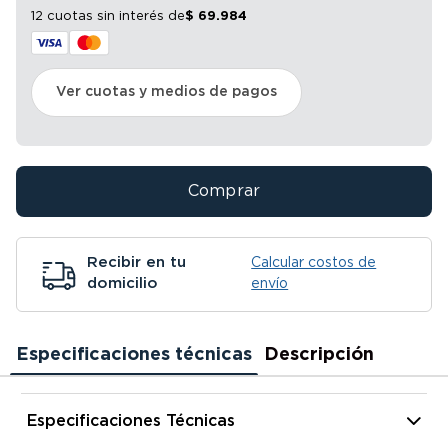
12 cuotas sin interés
de
$
69
.
984
Ver cuotas y medios de pagos
Comprar
Recibir en tu
Calcular costos de
domicilio
envío
Especificaciones técnicas
Descripción
Especificaciones Técnicas