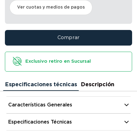
Ver cuotas y medios de pagos
Comprar
Exclusivo retiro en Sucursal
Especificaciones técnicas
Descripción
Características Generales
Tipo de Impresora
Sistema Continuo
Especificaciones Técnicas