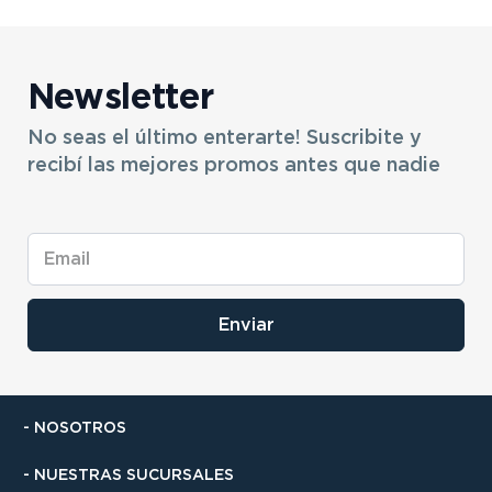
Newsletter
No seas el último enterarte! Suscribite y
recibí las mejores promos antes que nadie
Enviar
- NOSOTROS
- NUESTRAS SUCURSALES