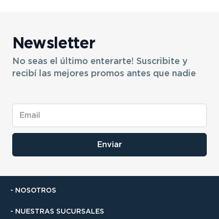
Newsletter
No seas el último enterarte! Suscribite y
recibí las mejores promos antes que nadie
Enviar
- NOSOTROS
- NUESTRAS SUCURSALES