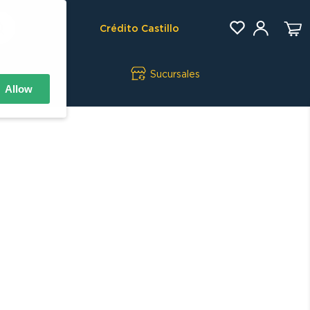
Crédito Castillo
Sucursales
Allow