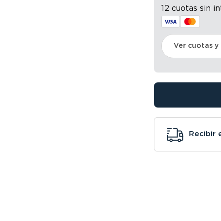
12 cuotas sin i
Ver cuotas y
Recibir 