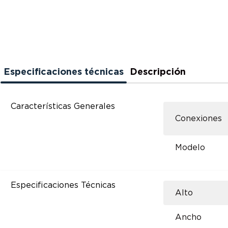
Especificaciones técnicas
Descripción
Características Generales
Conexiones
Modelo
Especificaciones Técnicas
Alto
Ancho