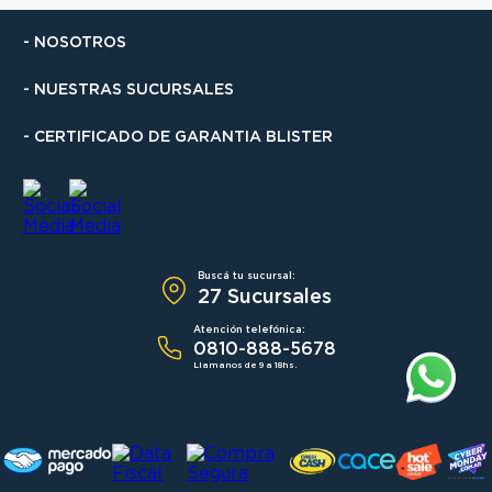
- NOSOTROS
- NUESTRAS SUCURSALES
- CERTIFICADO DE GARANTIA BLISTER
Buscá tu sucursal:
27 Sucursales
Atención telefónica:
0810-888-5678
Llamanos de 9 a 18hs.