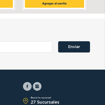
Agregar al carrito
Enviar
Buscá tu sucursal:
27 Sucursales