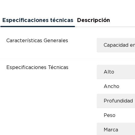
Especificaciones técnicas
Descripción
Características Generales
Capacidad en
Especificaciones Técnicas
Alto
Ancho
Profundidad
Peso
Marca