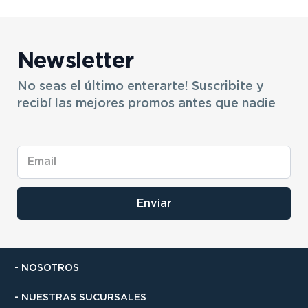
Newsletter
No seas el último enterarte! Suscribite y
recibí las mejores promos antes que nadie
Enviar
- NOSOTROS
- NUESTRAS SUCURSALES