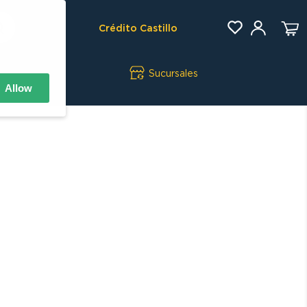
Crédito Castillo
Sucursales
Allow