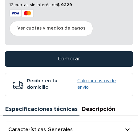
12 cuotas sin interés
de
$
9229
Ver cuotas y medios de pagos
Comprar
Recibir en tu
Calcular costos de
domicilio
envío
Especificaciones técnicas
Descripción
Características Generales