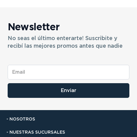
Newsletter
No seas el último enterarte! Suscribite y
recibí las mejores promos antes que nadie
Enviar
- NOSOTROS
- NUESTRAS SUCURSALES