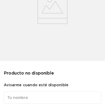
Volver