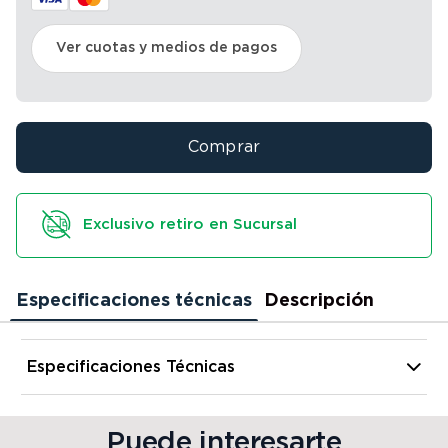
Ver cuotas y medios de pagos
Comprar
Exclusivo retiro en Sucursal
Especificaciones técnicas
Descripción
Especificaciones Técnicas
Alto
14 cm
Puede interesarte