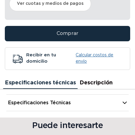
Ver cuotas y medios de pagos
Comprar
Recibir en tu
Calcular costos de
domicilio
envío
Especificaciones técnicas
Descripción
Especificaciones Técnicas
Alto
15.5 cm
Puede interesarte