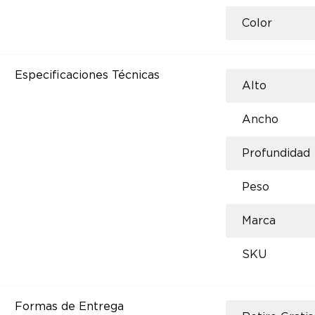
Color
Especificaciones Técnicas
Alto
Ancho
Profundidad
Peso
Marca
SKU
Formas de Entrega