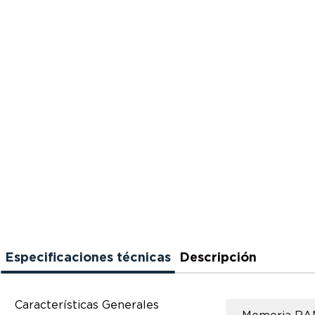
Especificaciones técnicas
Descripción
Características Generales