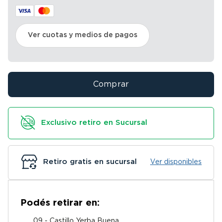
Ver cuotas y medios de pagos
Comprar
Exclusivo retiro en Sucursal
Retiro gratis en sucursal
Ver disponibles
Podés retirar en:
09 - Castillo Yerba Buena